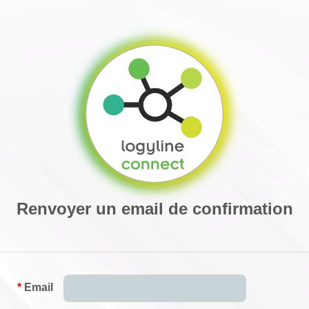
Renvoyer un email de confirmation
*
Email