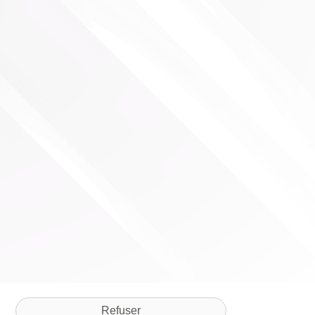
Refuser