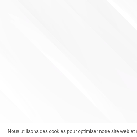
Nous utilisons des cookies pour optimiser notre site web et 