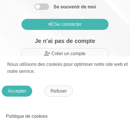
Se souvenir de moi
Se connecter
Je n'ai pas de compte
Créer un compte
Nous utilisons des cookies pour optimiser notre site web et
notre service.
Je n'ai pas confirmé mon compte
Accepter
Refuser
Renvoyer un email de confirmation
Politique de cookies