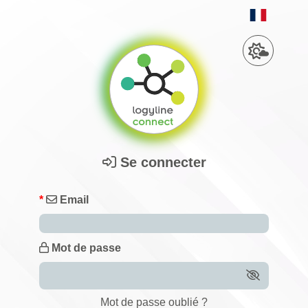
Se connecter
*
Email
Mot de passe
Mot de passe oublié ?